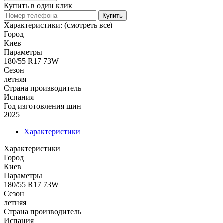
Купить в один клик
Купить
Характеристики:
(смотреть все)
Город
Киев
Параметры
180/55 R17 73W
Сезон
летняя
Страна производитель
Испания
Год изготовления шин
2025
Характеристики
Характеристики
Город
Киев
Параметры
180/55 R17 73W
Сезон
летняя
Страна производитель
Испания