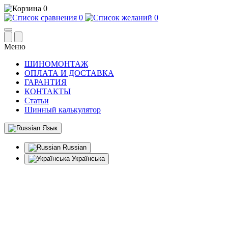
0
0
0
Меню
ШИНОМОНТАЖ
ОПЛАТА И ДОСТАВКА
ГАРАНТИЯ
КОНТАКТЫ
Статьи
Шинный калькулятор
Язык
Russian
Українська