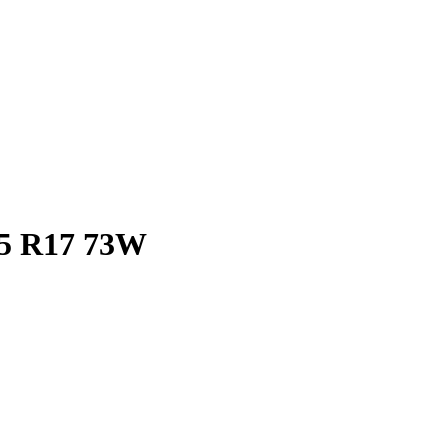
55 R17 73W