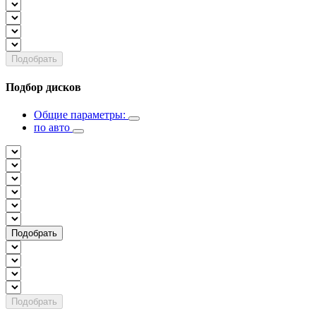
Подобрать
Подбор дисков
Общие параметры:
по авто
Подобрать
Подобрать