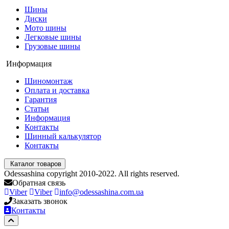
Шины
Диски
Мото шины
Легковые шины
Грузовые шины
Информация
Шиномонтаж
Оплата и доставка
Гарантия
Статьи
Информация
Контакты
Шинный калькулятор
Контакты
Каталог товаров
Odessashina copyright 2010-2022. All rights reserved.
Обратная связь
Viber
Viber
info@odessashina.com.ua
Заказать звонок
Контакты