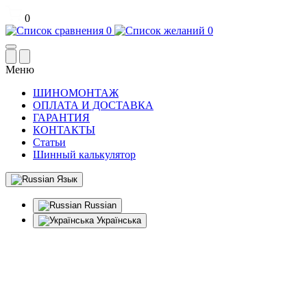
0
0
0
Меню
ШИНОМОНТАЖ
ОПЛАТА И ДОСТАВКА
ГАРАНТИЯ
КОНТАКТЫ
Статьи
Шинный калькулятор
Язык
Russian
Українська