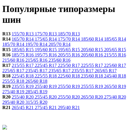
Популярные типоразмеры
шин
R13
155/70 R13
175/70 R13
185/70 R13
R14
165/70 R14
175/65 R14
175/70 R14
185/60 R14
185/65 R14
185/70 R14
195/70 R14
205/70 R14
R15
185/65 R15
195/60 R15
195/65 R15
205/60 R15
205/65 R15
R16
185/75 R16
195/75 R16
205/55 R16
205/60 R16
215/55 R16
215/60 R16
215/65 R16
235/60 R16
R17
215/55 R17
225/45 R17
225/50 R17
225/55 R17
225/60 R17
225/65 R17
235/45 R17
235/65 R17
235/55 R17
265/65 R17
R18
225/45 R18
225/55 R18
225/60 R18
235/60 R18
245/40 R18
255/55 R18
265/60 R18
R19
235/55 R19
255/40 R19
255/50 R19
255/55 R19
265/50 R19
275/40 R19
285/45 R19
R20
255/40 R20
255/45 R20
255/50 R20
265/50 R20
275/40 R20
295/40 R20
315/35 R20
R21
265/45 R21
275/45 R21
295/40 R21