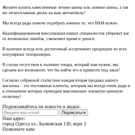
Желаете купить качественные летние шины или зимние шины, а так
же легкосплавные диски на ваш автомобиль?
Мы всегда рады помочь подобрать именно то, что ВАМ нужно.
Квалифицированная консультация наших специалистов убережет вас
от возможных ошибок, сэкономит время и деньги.
В наличии всегда есть достаточный ассортимент продукции во всех
популярных типоразмерах.
В случае отсутствия в наличии товара, который вам нужен, мы
сделаем все возможное, что бы найти его и привезти под заказ!
Согласно собранной статистике каждая вторая продажа нашего
магазина – это постоянные клиенты, которым мы всегда очень рады и
в отношении которых проводим максимально лояльную ценовую
политику!
Подписывайтесь на новости и акции:
Подписаться
Наш адрес:
город Одесса ул., Балковская 130, корп 2
Позвоните нам: