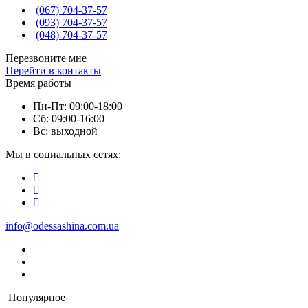
(067) 704-37-57
(093) 704-37-57
(048) 704-37-57
Перезвоните мне
Перейти в контакты
Время работы
Пн-Пт: 09:00-18:00
Сб: 09:00-16:00
Вс: выходной
Мы в социальных сетях:
info@odessashina.com.ua
Популярное