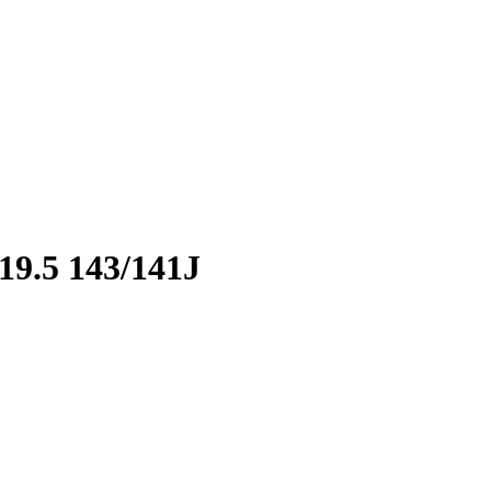
19.5 143/141J