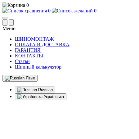
0
0
0
Меню
ШИНОМОНТАЖ
ОПЛАТА И ДОСТАВКА
ГАРАНТИЯ
КОНТАКТЫ
Статьи
Шинный калькулятор
Язык
Russian
Українська