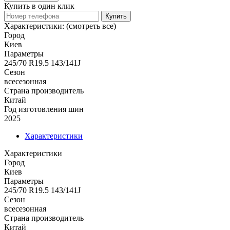
Купить в один клик
Купить
Характеристики:
(смотреть все)
Город
Киев
Параметры
245/70 R19.5 143/141J
Сезон
всесезонная
Страна производитель
Китай
Год изготовления шин
2025
Характеристики
Характеристики
Город
Киев
Параметры
245/70 R19.5 143/141J
Сезон
всесезонная
Страна производитель
Китай