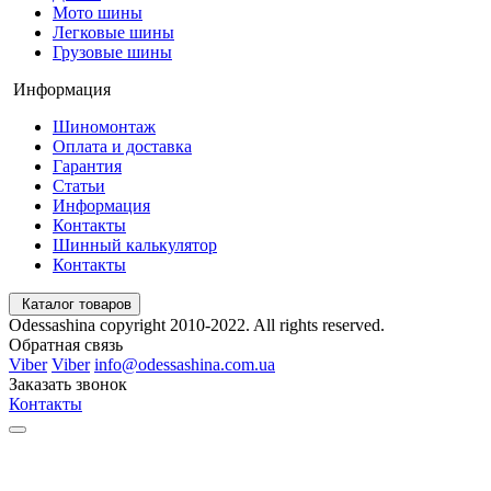
Мото шины
Легковые шины
Грузовые шины
Информация
Шиномонтаж
Оплата и доставка
Гарантия
Статьи
Информация
Контакты
Шинный калькулятор
Контакты
Каталог товаров
Odessashina copyright 2010-2022. All rights reserved.
Обратная связь
Viber
Viber
info@odessashina.com.ua
Заказать звонок
Контакты