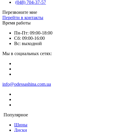
(048) 704-37-57
Перезвоните мне
Перейти в контакты
Время работы
Пн-Пт: 09:00-18:00
Сб: 09:00-16:00
Вс: выходной
Мы в социальных сетях:
info@odessashina.com.ua
Популярное
Шины
Диски