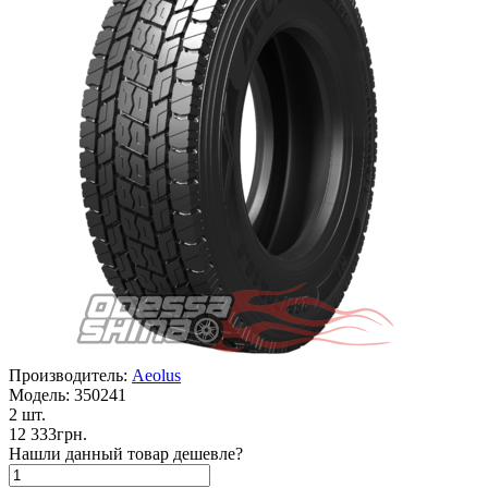
Производитель:
Aeolus
Модель:
350241
2 шт.
12 333грн.
Нашли данный товар дешевле?