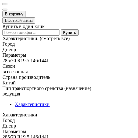
В корзину
Быстрый заказ
Купить в один клик
Купить
Характеристики:
(смотреть все)
Город
Днепр
Параметры
285/70 R19.5 146/144L
Сезон
всесезонная
Страна производитель
Китай
Тип транспортного средства (назначение)
ведущая
Характеристики
Характеристики
Город
Днепр
Параметры
285/70 R19.5 146/144L