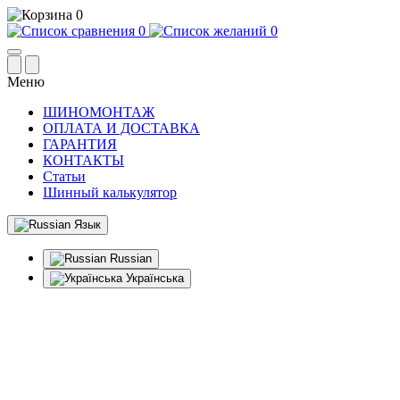
0
0
0
Меню
ШИНОМОНТАЖ
ОПЛАТА И ДОСТАВКА
ГАРАНТИЯ
КОНТАКТЫ
Статьи
Шинный калькулятор
Язык
Russian
Українська