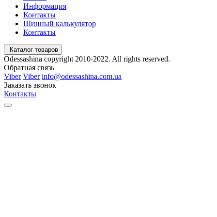
Информация
Контакты
Шинный калькулятор
Контакты
Каталог товаров
Odessashina copyright 2010-2022. All rights reserved.
Обратная связь
Viber
Viber
info@odessashina.com.ua
Заказать звонок
Контакты