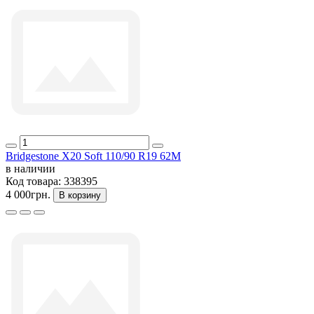
Bridgestone X20 Soft 110/90 R19 62M
в наличии
Код товара:
338395
4 000грн.
В корзину