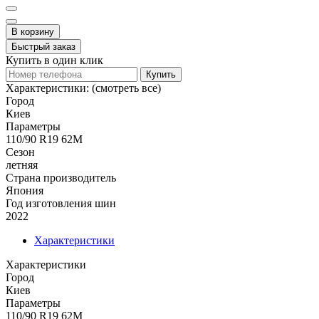
В корзину
Быстрый заказ
Купить в один клик
Купить
Характеристики:
(смотреть все)
Город
Киев
Параметры
110/90 R19 62M
Сезон
летняя
Страна производитель
Япония
Год изготовления шин
2022
Характеристики
Характеристики
Город
Киев
Параметры
110/90 R19 62M