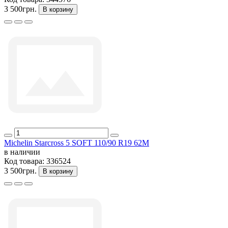
3 500грн.
В корзину
Michelin Starcross 5 SOFT 110/90 R19 62M
в наличии
Код товара:
336524
3 500грн.
В корзину