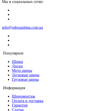
Мы в социальных сетях:
info@odessashina.com.ua
Популярное
Шины
Диски
Мото шины
Легковые шины
Грузовые шины
Информация
Шиномонтаж
Оплата и доставка
Гарантия
Статьи