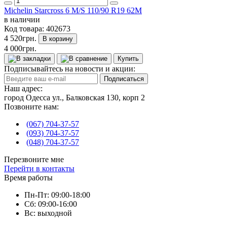
Michelin Starcross 6 M/S 110/90 R19 62M
в наличии
Код товара:
402673
4 520грн.
В корзину
4 000грн.
Купить
Подписывайтесь на новости и акции:
Подписаться
Наш адрес:
город Одесса ул., Балковская 130, корп 2
Позвоните нам:
(067) 704-37-57
(093) 704-37-57
(048) 704-37-57
Перезвоните мне
Перейти в контакты
Время работы
Пн-Пт: 09:00-18:00
Сб: 09:00-16:00
Вс: выходной