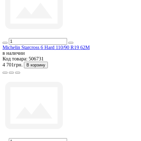
Michelin Starcross 6 Hard 110/90 R19 62M
в наличии
Код товара:
506731
4 701грн.
В корзину