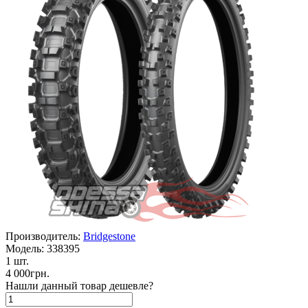
Производитель:
Bridgestone
Модель:
338395
1 шт.
4 000грн.
Нашли данный товар дешевле?