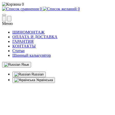
0
0
0
Меню
ШИНОМОНТАЖ
ОПЛАТА И ДОСТАВКА
ГАРАНТИЯ
КОНТАКТЫ
Статьи
Шинный калькулятор
Язык
Russian
Українська