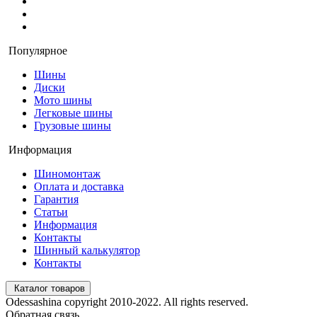
Популярное
Шины
Диски
Мото шины
Легковые шины
Грузовые шины
Информация
Шиномонтаж
Оплата и доставка
Гарантия
Статьи
Информация
Контакты
Шинный калькулятор
Контакты
Каталог товаров
Odessashina copyright 2010-2022. All rights reserved.
Обратная связь