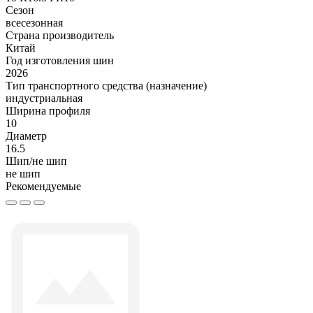
Сезон
всесезонная
Страна производитель
Китай
Год изготовления шин
2026
Тип транспортного средства (назначение)
индустриальная
Ширина профиля
10
Диаметр
16.5
Шип/не шип
не шип
Рекомендуемые