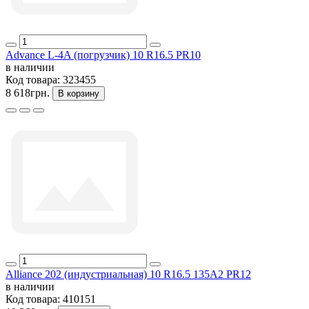
Advance L-4A (погрузчик) 10 R16.5 PR10
в наличии
Код товара:
323455
8 618грн.
В корзину
Alliance 202 (индустриальная) 10 R16.5 135A2 PR12
в наличии
Код товара:
410151