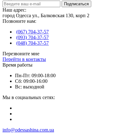
Подписаться
Наш адрес:
город Одесса ул., Балковская 130, корп 2
Позвоните нам:
(067) 704-37-57
(093) 704-37-57
(048) 704-37-57
Перезвоните мне
Перейти в контакты
Время работы
Пн-Пт: 09:00-18:00
Сб: 09:00-16:00
Вс: выходной
Мы в социальных сетях:
info@odessashina.com.ua