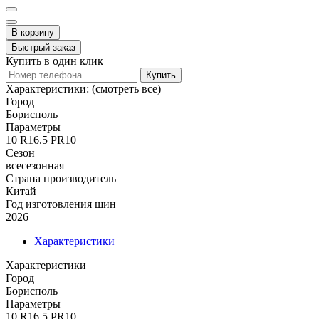
В корзину
Быстрый заказ
Купить в один клик
Купить
Характеристики:
(смотреть все)
Город
Борисполь
Параметры
10 R16.5 PR10
Сезон
всесезонная
Страна производитель
Китай
Год изготовления шин
2026
Характеристики
Характеристики
Город
Борисполь
Параметры
10 R16.5 PR10