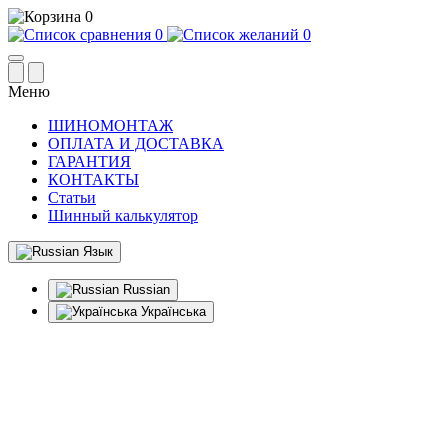
0
0
0
Меню
ШИНОМОНТАЖ
ОПЛАТА И ДОСТАВКА
ГАРАНТИЯ
КОНТАКТЫ
Статьи
Шинный калькулятор
Язык
Russian
Українська