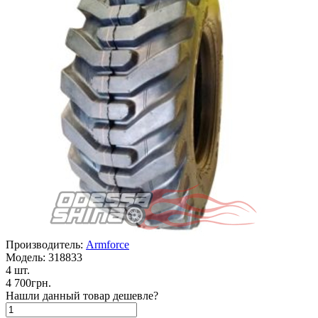
Производитель:
Armforce
Модель:
318833
4 шт.
4 700грн.
Нашли данный товар дешевле?