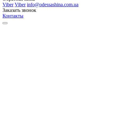
Viber
Viber
info@odessashina.com.ua
Заказать звонок
Контакты