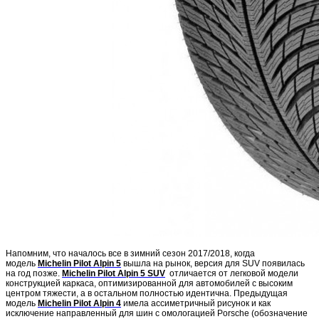
Напомним, что началось все в зимний сезон 2017/2018, когда
модель
Michelin Pilot Alpin 5
вышла на рынок, версия для SUV появилась
на год позже.
Michelin Pilot Alpin 5 SUV
отличается от легковой модели
конструкцией каркаса, оптимизированной для автомобилей с высоким
центром тяжести, а в остальном полностью идентична. Предыдущая
модель
Michelin Pilot Alpin 4
имела ассиметричный рисунок и как
исключение направленный для шин с омологацией Porsche (обозначение