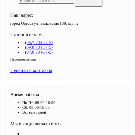
Подписаться
Наш адрес:
город Одесса ул., Балковская 130, корп 2
Позвоните нам:
(067) 704-37-57
(093) 704-37-57
(048) 704-37-57
Перезвоните мне
Перейти в контакты
Время работы
Пн-Пт: 09:00-18:00
Сб: 09:00-16:00
Вс: выходной
Мы в социальных сетях: