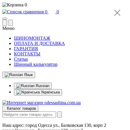
0
0
0
Меню
ШИНОМОНТАЖ
ОПЛАТА И ДОСТАВКА
ГАРАНТИЯ
КОНТАКТЫ
Статьи
Шинный калькулятор
Язык
Russian
Українська
Каталог товаров
Наш адрес:
город Одесса ул., Балковская 130, корп 2