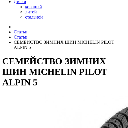
Диски
кованый
литой
стальной
Статьи
Статьи
СЕМЕЙСТВО ЗИМНИХ ШИН MICHELIN PILOT
ALPIN 5
СЕМЕЙСТВО ЗИМНИХ
ШИН MICHELIN PILOT
ALPIN 5