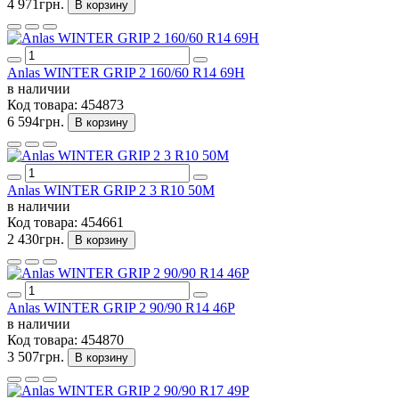
4 971грн.
В корзину
Anlas WINTER GRIP 2 160/60 R14 69H
в наличии
Код товара:
454873
6 594грн.
В корзину
Anlas WINTER GRIP 2 3 R10 50M
в наличии
Код товара:
454661
2 430грн.
В корзину
Anlas WINTER GRIP 2 90/90 R14 46P
в наличии
Код товара:
454870
3 507грн.
В корзину