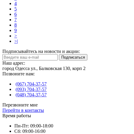
4
5
6
7
8
9
>
>|
Подписывайтесь на новости и акции:
Подписаться
Наш адрес:
город Одесса ул., Балковская 130, корп 2
Позвоните нам:
(067) 704-37-57
(093) 704-37-57
(048) 704-37-57
Перезвоните мне
Перейти в контакты
Время работы
Пн-Пт: 09:00-18:00
Сб: 09:00-16:00