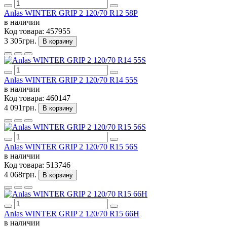
Anlas WINTER GRIP 2 120/70 R12 58P
в наличии
Код товара:
457955
3 305грн.
В корзину
Anlas WINTER GRIP 2 120/70 R14 55S
в наличии
Код товара:
460147
4 091грн.
В корзину
Anlas WINTER GRIP 2 120/70 R15 56S
в наличии
Код товара:
513746
4 068грн.
В корзину
Anlas WINTER GRIP 2 120/70 R15 66H
в наличии