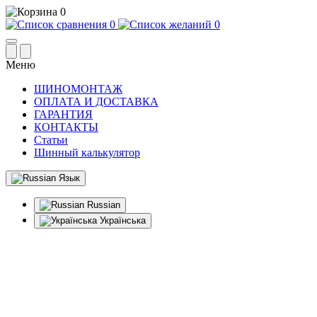
0
0
0
Меню
ШИНОМОНТАЖ
ОПЛАТА И ДОСТАВКА
ГАРАНТИЯ
КОНТАКТЫ
Статьи
Шинный калькулятор
Язык
Russian
Українська