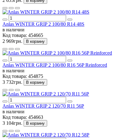
2 655грн.
В корзину
Anlas WINTER GRIP 2 100/80 R14 48S
в наличии
Код товара:
454665
2 969грн.
В корзину
Anlas WINTER GRIP 2 100/80 R16 56P Reinforced
в наличии
Код товара:
454875
3 732грн.
В корзину
Anlas WINTER GRIP 2 120/70 R11 56P
в наличии
Код товара:
454663
3 104грн.
В корзину