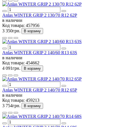
Anlas WINTER GRIP 2 130/70 R12 62P
в наличии
Код товара:
457956
3 350грн.
В корзину
Anlas WINTER GRIP 2 140/60 R13 63S
в наличии
Код товара:
454662
4 091грн.
В корзину
Anlas WINTER GRIP 2 140/70 R12 65P
в наличии
Код товара:
459213
3 754грн.
В корзину