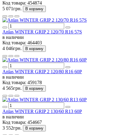
Код товара:
454874
5 071грн.
В корзину
Anlas WINTER GRIP 2 120/70 R16 57S
в наличии
Код товара:
464403
4 046грн.
В корзину
Anlas WINTER GRIP 2 120/80 R16 60P
в наличии
Код товара:
459178
4 565грн.
В корзину
Anlas WINTER GRIP 2 130/60 R13 60P
в наличии
Код товара:
454667
3 552грн.
В корзину