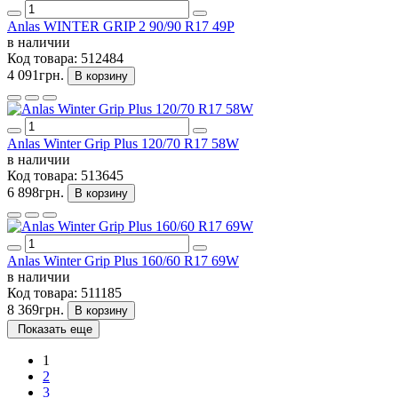
Anlas WINTER GRIP 2 90/90 R17 49P
в наличии
Код товара:
512484
4 091грн.
В корзину
Anlas Winter Grip Plus 120/70 R17 58W
в наличии
Код товара:
513645
6 898грн.
В корзину
Anlas Winter Grip Plus 160/60 R17 69W
в наличии
Код товара:
511185
8 369грн.
В корзину
Показать еще
1
2
3