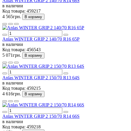
Anlas WINTER GRIP 2 140/70 R14 68S
в наличии
Код товара:
459217
4 565грн.
В корзину
Anlas WINTER GRIP 2 140/70 R16 65P
в наличии
Код товара:
456543
5 071грн.
В корзину
Anlas WINTER GRIP 2 150/70 R13 64S
в наличии
Код товара:
459215
4 616грн.
В корзину
Anlas WINTER GRIP 2 150/70 R14 66S
в наличии
Код товара:
459218