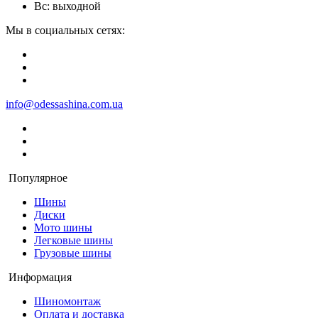
Вс: выходной
Мы в социальных сетях:
info@odessashina.com.ua
Популярное
Шины
Диски
Мото шины
Легковые шины
Грузовые шины
Информация
Шиномонтаж
Оплата и доставка