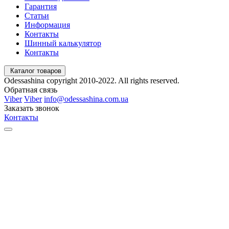
Гарантия
Статьи
Информация
Контакты
Шинный калькулятор
Контакты
Каталог товаров
Odessashina copyright 2010-2022. All rights reserved.
Обратная связь
Viber
Viber
info@odessashina.com.ua
Заказать звонок
Контакты