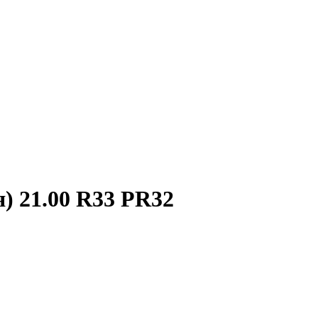
) 21.00 R33 PR32