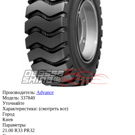
Производитель:
Advance
Модель:
337840
Уточняйте
Характеристики:
(смотреть все)
Город
Киев
Параметры
21.00 R33 PR32