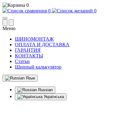
0
0
0
Меню
ШИНОМОНТАЖ
ОПЛАТА И ДОСТАВКА
ГАРАНТИЯ
КОНТАКТЫ
Статьи
Шинный калькулятор
Язык
Russian
Українська